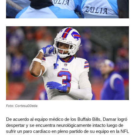
Foto: Cortesu00eda
De acuerdo al equipo médico de los Buffalo Bills, Damar logró
despertar y se encuentra neurológicamente intacto luego de
sufrir un paro cardíaco en pleno partido de su equipo en la NFL