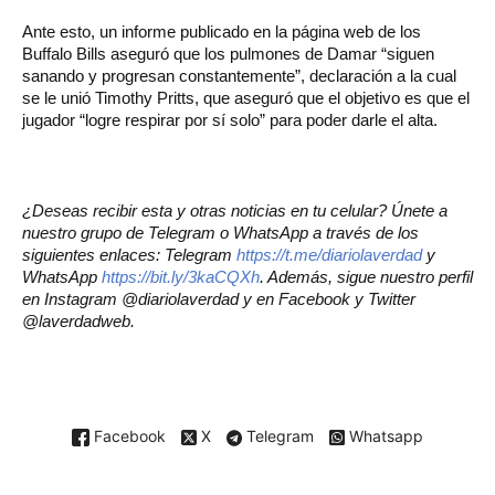
Ante esto, un informe publicado en la página web de los
Buffalo Bills aseguró que los pulmones de Damar “siguen
sanando y progresan constantemente”, declaración a la cual
se le unió Timothy Pritts, que aseguró que el objetivo es que el
jugador “logre respirar por sí solo” para poder darle el alta.
¿Deseas recibir esta y otras noticias en tu celular? Únete a
nuestro grupo de Telegram o WhatsApp a través de los
siguientes enlaces: Telegram
https://t.me/diariolaverdad
y
WhatsApp
https://bit.ly/3kaCQXh
. Además, sigue nuestro perfil
en Instagram @diariolaverdad y en Facebook y Twitter
@laverdadweb.
Facebook
X
Telegram
Whatsapp