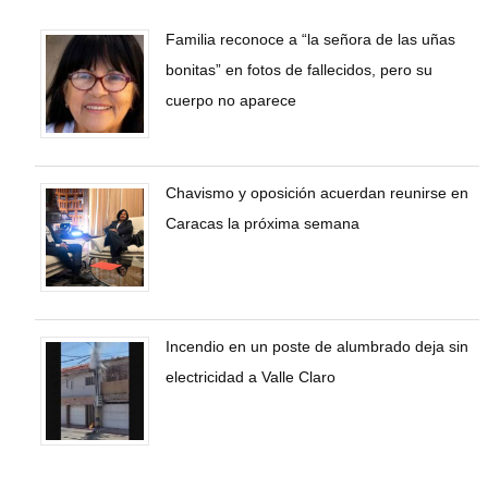
Familia reconoce a “la señora de las uñas
bonitas” en fotos de fallecidos, pero su
cuerpo no aparece
Chavismo y oposición acuerdan reunirse en
Caracas la próxima semana
Incendio en un poste de alumbrado deja sin
electricidad a Valle Claro