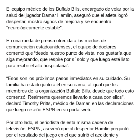
El equipo médico de los Buffalo Bills, encargado de velar por la
salud del jugador Damar Hamlin, aseguró que el atleta logró
despertar, mostró signos de mejoría y se encuentra
“neurológicamente estable”.
En una rueda de prensa ofrecida a los medios de
comunicación estadounidenses, el equipo de doctores
comentó que “desde nuestro punto de vista, nos gustaría que
siga mejorando, que respire por sí solo y que luego esté listo
para recibir el alta hospitalaria”.
“Esos son los próximos pasos inmediatos en su cuidado. Su
familia ha estado junto a él en su cama, al igual que los
miembros de la organización Buffalo Bills, desde que todo esto
comenzó. Realmente queremos llevarlo a casa con ellos”,
declaró Timothy Pritts, médico de Damar, en las declaraciones
que luego reseñó ESPN en su portal web.
Por otro lado, el periodista de esta misma cadena de
televisión, ESPN, aseveró que al despertar Hamlin preguntó
por el resultado del juego en el que sufrió el accidente y