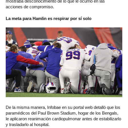
mostraba desconocimiento de lo que le ocurrió en las
acciones de compromiso.
La meta para Hamlin es respirar por sí solo
De la misma manera, Infobae en su portal web detalló que los
paramédicos del Paul Brown Stadium, hogar de los Bengals,
le aplicaron reanimación cardiopulmonar antes de estabilizarlo
y trasladarlo al hospital.