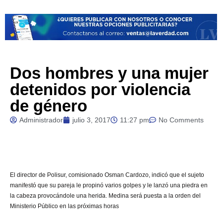
Dos hombres y una mujer
detenidos por violencia
de género
Administrador
julio 3, 2017
11:27 pm
No Comments
El
director de Polisur, comisionado Osman Cardozo, indicó que el sujeto
manifestó que su pareja le propinó varios golpes y le lanzó una piedra en
la cabeza provocándole una herida. Medina será puesta a la orden del
Ministerio Público en las próximas horas