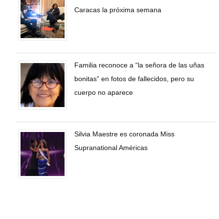
Caracas la próxima semana
Familia reconoce a “la señora de las uñas
bonitas” en fotos de fallecidos, pero su
cuerpo no aparece
Silvia Maestre es coronada Miss
Supranational Américas