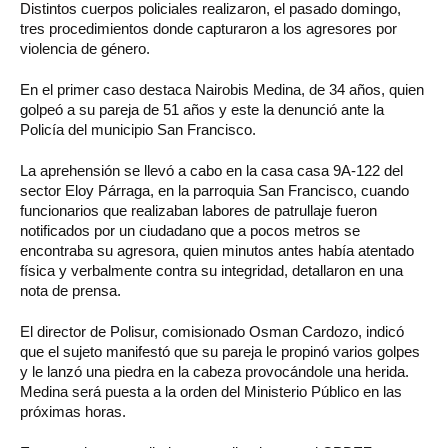
Distintos cuerpos policiales realizaron, el pasado domingo,
tres procedimientos donde capturaron a los agresores por
violencia de género.
En el primer caso destaca Nairobis Medina, de 34 años, quien
golpeó a su pareja de 51 años y este la denunció ante la
Policía del municipio San Francisco.
La aprehensión se llevó a cabo en la casa casa 9A-122 del
sector Eloy Párraga, en la parroquia San Francisco, cuando
funcionarios que realizaban labores de patrullaje fueron
notificados por un ciudadano que a pocos metros se
encontraba su agresora, quien minutos antes había atentado
física y verbalmente contra su integridad, detallaron en una
nota de prensa.
El director de Polisur, comisionado Osman Cardozo, indicó
que el sujeto manifestó que su pareja le propinó varios golpes
y le lanzó una piedra en la cabeza provocándole una herida.
Medina será puesta a la orden del Ministerio Público en las
próximas horas.