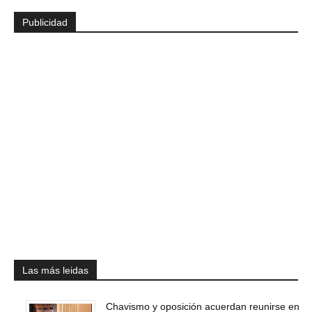
Publicidad
Las más leidas
Chavismo y oposición acuerdan reunirse en