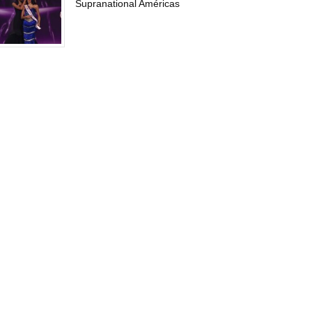
Supranational Américas