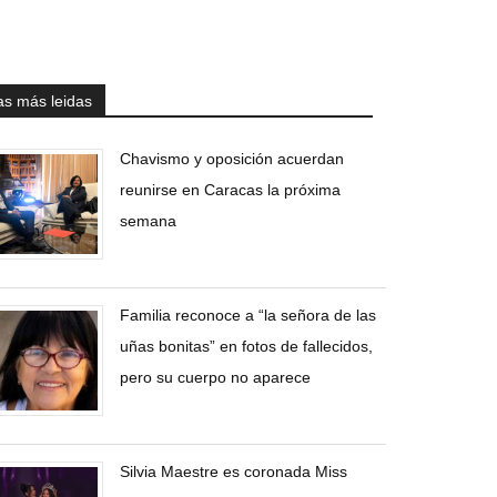
as más leidas
Chavismo y oposición acuerdan
reunirse en Caracas la próxima
semana
Familia reconoce a “la señora de las
uñas bonitas” en fotos de fallecidos,
pero su cuerpo no aparece
Silvia Maestre es coronada Miss