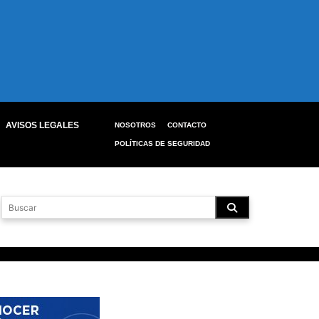
AVISOS LEGALES
NOSOTROS
CONTACTO
POLÍTICAS DE SEGURIDAD