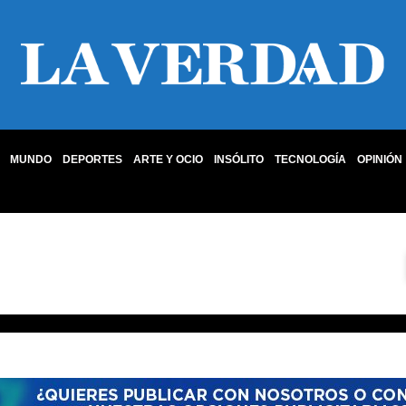
MUNDO
DEPORTES
ARTE Y OCIO
INSÓLITO
TECNOLOGÍA
OPINIÓN