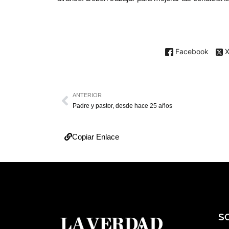
Facebook
ANTERIOR
Padre y pastor, desde hace 25 años
Copiar Enlace
S