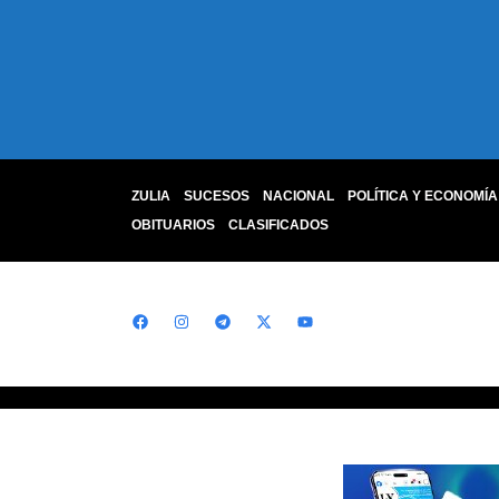
ZULIA
SUCESOS
NACIONAL
POLÍTICA Y ECONOMÍA
OBITUARIOS
CLASIFICADOS