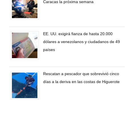
Caracas la próxima semana
EE. UU. exigirá fianza de hasta 20.000
dólares a venezolanos y ciudadanos de 49
países
Rescatan a pescador que sobrevivió cinco
días a la deriva en las costas de Higuerote