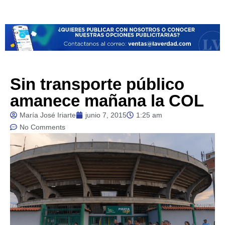
Sin transporte público
amanece mañana la COL
María José Iriarte
junio 7, 2015
1:25 am
No Comments