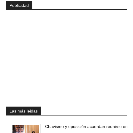
Publicidad
Las más leidas
Chavismo y oposición acuerdan reunirse en