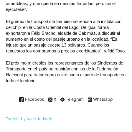
asambleas, y que queda en minutas firmadas, pero sin el
ejecútese”.
El gremio de transportista también se rehúsa a la instalación
del chip en la Costa Oriental del Lago. De igual forma
exhortaron a Félix Bracho, alcalde de Cabimas, a discutir el
aumento en el costo del pasaje urbano en la localidad. “Es
injusto que un pasaje cueste 13 bolívares. Cuando los
repuestos los compramos a precios exorbitantes”, refirió Toyo.
El próximo miércoles los representantes de los Sindicatos de
Transporte en el país se reunirán con los de la Federación
Nacional para tratar como único punto el paro de transporte en
todo el territorio.
Facebook
X
Telegram
Whatsapp
Tweets by laverdadweb