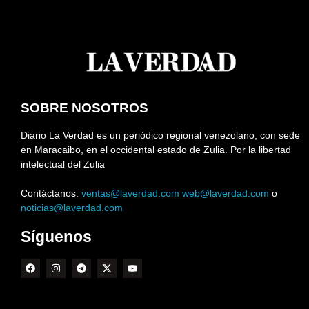
SOBRE NOSOTROS
Diario La Verdad es un periódico regional venezolano, con sede
en Maracaibo, en el occidental estado de Zulia. Por la libertad
intelectual del Zulia
Contáctanos:
ventas@laverdad.com
web@laverdad.com
o
noticias@laverdad.com
Síguenos