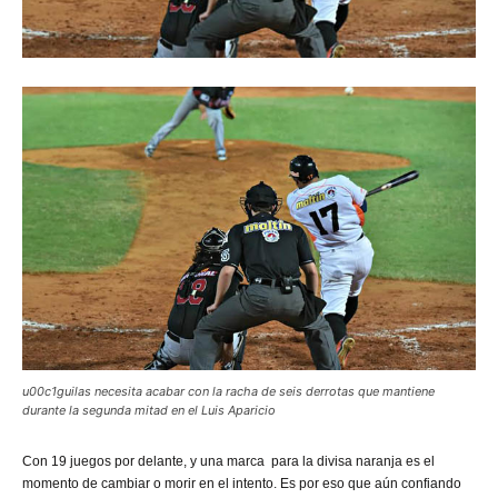
u00c1guilas necesita acabar con la racha de seis derrotas que mantiene
durante la segunda mitad en el Luis Aparicio
Con
19 juegos por delante, y una marca para la divisa naranja es el
momento de cambiar o morir en el intento. Es por eso que aún confiando