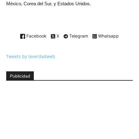
México, Corea del Sur, y Estados Unidos.
Facebook
X
Telegram
Whatsapp
Tweets by laverdadweb
Publicidad