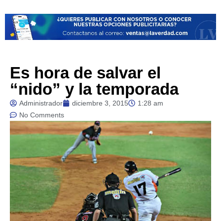
Es hora de salvar el
“nido” y la temporada
Administrador
diciembre 3, 2015
1:28 am
No Comments