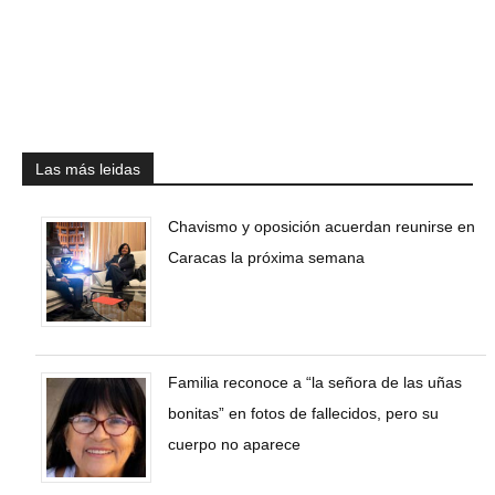
Las más leidas
Chavismo y oposición acuerdan reunirse en
Caracas la próxima semana
Familia reconoce a “la señora de las uñas
bonitas” en fotos de fallecidos, pero su
cuerpo no aparece