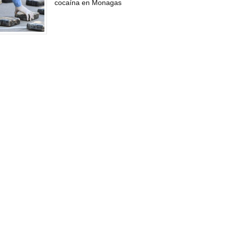
cocaína en Monagas