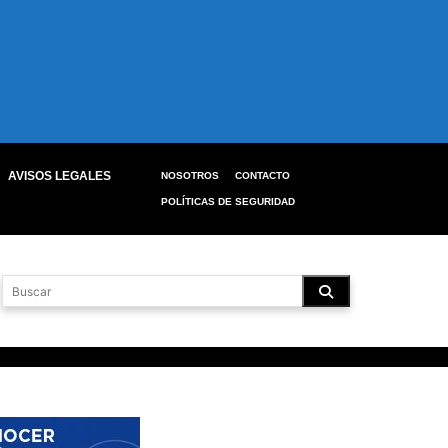
AVISOS LEGALES
NOSOTROS
CONTACTO
POLÍTICAS DE SEGURIDAD