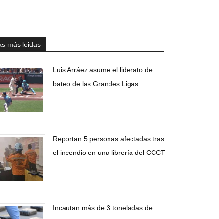
as más leidas
Luis Arráez asume el liderato de
bateo de las Grandes Ligas
Reportan 5 personas afectadas tras
el incendio en una librería del CCCT
Incautan más de 3 toneladas de