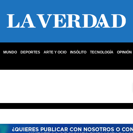
MUNDO
DEPORTES
ARTE Y OCIO
INSÓLITO
TECNOLOGÍA
OPINIÓN