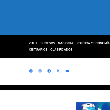
ZULIA
SUCESOS
NACIONAL
POLÍTICA Y ECONOMÍA
OBITUARIOS
CLASIFICADOS