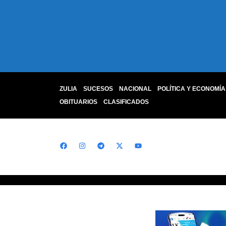
ZULIA
SUCESOS
NACIONAL
POLÍTICA Y ECONOMÍA
OBITUARIOS
CLASIFICADOS