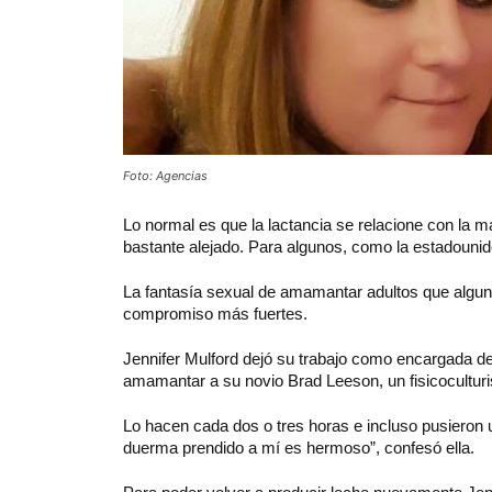
Foto: Agencias
Lo
normal es que la lactancia se relacione con la m
bastante alejado. Para algunos, como la estadounide
La fantasía sexual de amamantar adultos que algun
compromiso más fuertes.
Jennifer Mulford dejó su trabajo como encargada de
amamantar a su novio Brad Leeson, un fisicocultur
Lo hacen cada dos o tres horas e incluso pusieron 
duerma prendido a mí es hermoso”, confesó ella.