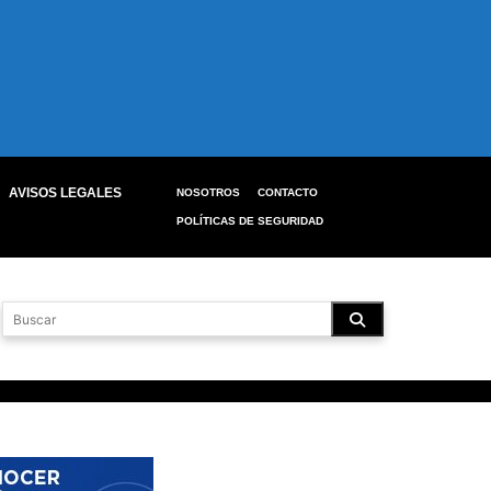
AVISOS LEGALES
NOSOTROS
CONTACTO
POLÍTICAS DE SEGURIDAD