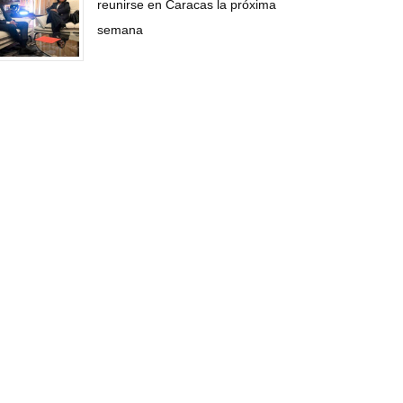
reunirse en Caracas la próxima
semana