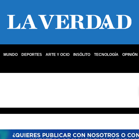
MUNDO
DEPORTES
ARTE Y OCIO
INSÓLITO
TECNOLOGÍA
OPINIÓN