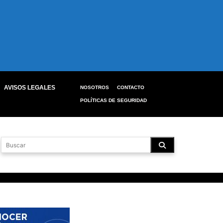
AVISOS LEGALES
NOSOTROS
CONTACTO
POLÍTICAS DE SEGURIDAD