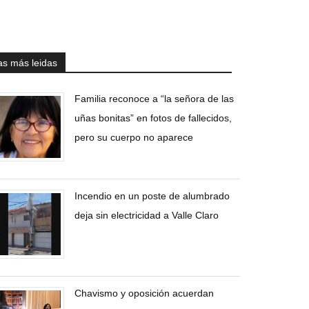
as más leidas
Familia reconoce a “la señora de las
uñas bonitas” en fotos de fallecidos,
pero su cuerpo no aparece
Incendio en un poste de alumbrado
deja sin electricidad a Valle Claro
Chavismo y oposición acuerdan