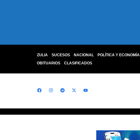
ZULIA
SUCESOS
NACIONAL
POLÍTICA Y ECONOMÍA
OBITUARIOS
CLASIFICADOS