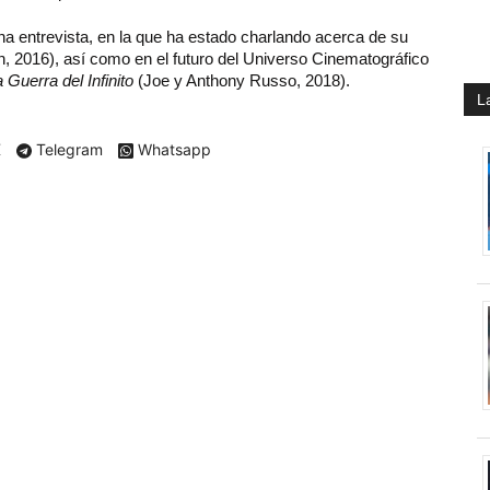
una entrevista, en la que ha estado charlando acerca de su
 2016), así como en el futuro del Universo Cinematográfico
Guerra del Infinito
(Joe y Anthony Russo, 2018).
L
X
Telegram
Whatsapp