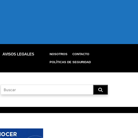
AVISOS LEGALES
NOSOTROS
CONTACTO
POLÍTICAS DE SEGURIDAD