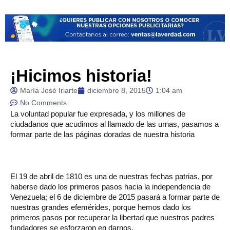
¡Hicimos historia!
María José Iriarte
diciembre 8, 2015
1:04 am
No Comments
La
voluntad popular fue expresada, y los millones de
ciudadanos que acudimos al llamado de las urnas, pasamos a
formar parte de las páginas doradas de nuestra historia
El 19 de abril de 1810 es una de nuestras fechas patrias, por
haberse dado los primeros pasos hacia la independencia de
Venezuela; el 6 de diciembre de 2015 pasará a formar parte de
nuestras grandes efemérides, porque hemos dado los
primeros pasos por recuperar la libertad que nuestros padres
fundadores se esforzaron en darnos.