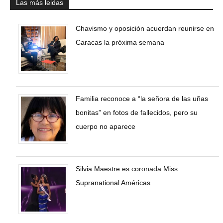
Las más leidas
Chavismo y oposición acuerdan reunirse en
Caracas la próxima semana
Familia reconoce a “la señora de las uñas
bonitas” en fotos de fallecidos, pero su
cuerpo no aparece
Silvia Maestre es coronada Miss
Supranational Américas