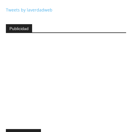
Tweets by laverdadweb
Publicidad