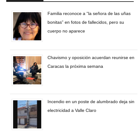
Familia reconoce a “la señora de las uñas
bonitas” en fotos de fallecidos, pero su
cuerpo no aparece
Chavismo y oposición acuerdan reunirse en
Caracas la próxima semana
Incendio en un poste de alumbrado deja sin
electricidad a Valle Claro