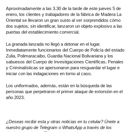
Aproximadamente a las 3.30 de la tarde de este jueves 5 de
enero, los clientes y trabajadores de la fábrica de Madera La
Oriental se llevaron un gran susto al ver sorprendidos cómo
dos sujetos, sin identificar, lanzaron un objeto explosivo a las
puertas del establecimiento comercial.
La granada lanzada no llegó a detonar en el lugar.
Inmediatamente funcionarios del Cuerpo de Policía del estado
Zulia, Polimaracaibo, Guardia Nacional Bolivariana y los
sabuesos del Cuerpo de Investigaciones Científicas, Penales
y Criminalísticas se apersonaron para resguardar el lugar e
iniciar con las indagaciones en torno al caso.
Los uniformados, además, están en la búsqueda de las
personas que perpetraron el primer ataque de extorsión en el
año 2023.
¿Deseas recibir esta y otras noticias en tu celular? Únete a
nuestro grupo de Telegram o WhatsApp a través de los