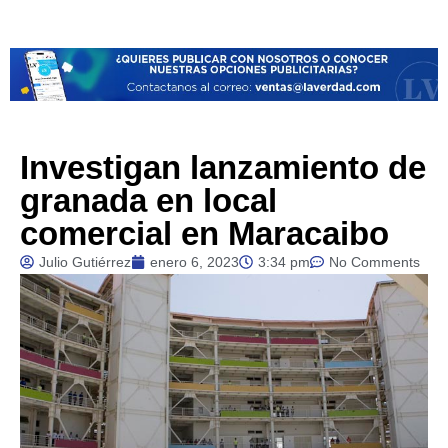
Investigan lanzamiento de
granada en local
comercial en Maracaibo
Julio Gutiérrez
enero 6, 2023
3:34 pm
No Comments