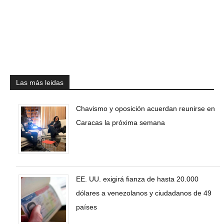
Las más leidas
Chavismo y oposición acuerdan reunirse en
Caracas la próxima semana
EE. UU. exigirá fianza de hasta 20.000
dólares a venezolanos y ciudadanos de 49
países