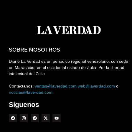
SOBRE NOSOTROS
Diario La Verdad es un periódico regional venezolano, con sede
en Maracaibo, en el occidental estado de Zulia. Por la libertad
intelectual del Zulia
Contáctanos:
ventas@laverdad.com
web@laverdad.com
o
noticias@laverdad.com
Síguenos