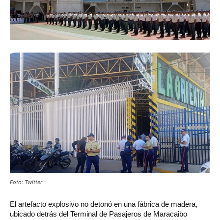
Foto: Twitter
El artefacto explosivo no detonó en una fábrica de madera,
ubicado detrás del Terminal de Pasajeros de Maracaibo