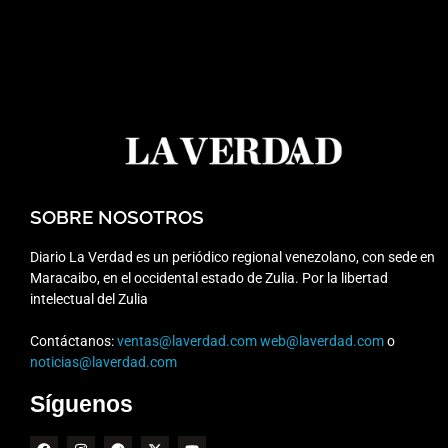
SOBRE NOSOTROS
Diario La Verdad es un periódico regional venezolano, con sede en
Maracaibo, en el occidental estado de Zulia. Por la libertad
intelectual del Zulia
Contáctanos:
ventas@laverdad.com
web@laverdad.com
o
noticias@laverdad.com
Síguenos