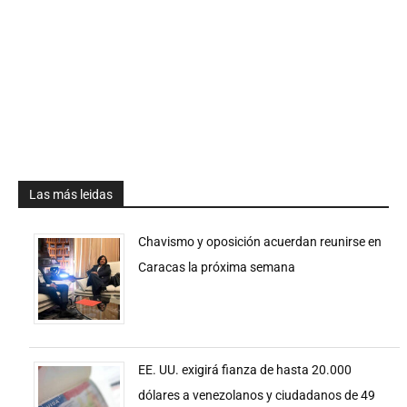
Las más leidas
Chavismo y oposición acuerdan reunirse en
Caracas la próxima semana
EE. UU. exigirá fianza de hasta 20.000
dólares a venezolanos y ciudadanos de 49