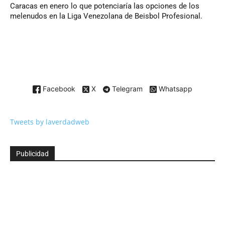
Caracas en enero lo que potenciaría las opciones de los
melenudos en la Liga Venezolana de Beisbol Profesional.
Facebook
X
Telegram
Whatsapp
Tweets by laverdadweb
Publicidad