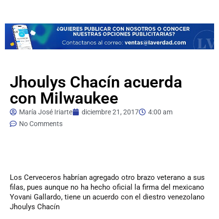
Jhoulys Chacín acuerda
con Milwaukee
María José Iriarte
diciembre 21, 2017
4:00 am
No Comments
Los
Cerveceros habrían agregado otro brazo veterano a sus
filas, pues aunque no ha hecho oficial la firma del mexicano
Yovani Gallardo, tiene un acuerdo con el diestro venezolano
Jhoulys Chacín