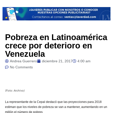
Pobreza en Latinoamérica
crece por deterioro en
Venezuela
Andrea Guerrero
diciembre 21, 2017
4:00 am
No Comments
(Foto: Archivo)
La
representante de la Cepal destacó que las proyecciones para 2018
estiman que los niveles de pobreza se van a mantener, aumentando en un
millón el número de pobres