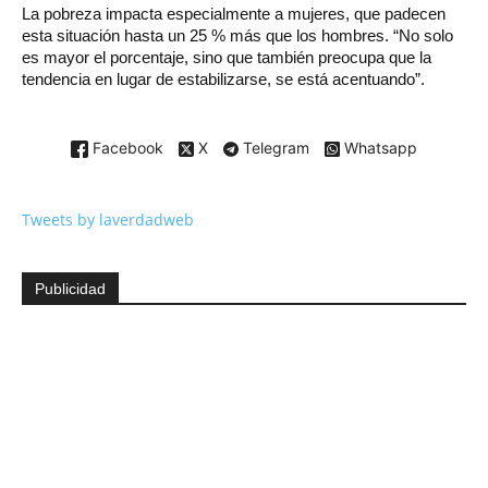
La pobreza impacta especialmente a mujeres, que padecen
esta situación hasta un 25 % más que los hombres. “No solo
es mayor el porcentaje, sino que también preocupa que la
tendencia en lugar de estabilizarse, se está acentuando”.
Facebook
X
Telegram
Whatsapp
Tweets by laverdadweb
Publicidad