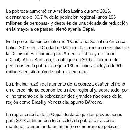
La pobreza aumentó en América Latina durante 2016,
alcanzando el 30,7 % de la población regional -unos 186
millones de personas- y después de una década de reducción
en la mayoría de países, alertó ayer la Cepal.
En la presentación del informe “Panorama Social de América
Latina 2017” en la Ciudad de México, la secretaria ejecutiva de
la Comisión Económica para América Latina y el Caribe
(Cepal), Alicia Bárcena, señaló que en 2016 el número de
personas en la pobreza llegó a 186 millones, incluyendo 61
millones en situación de pobreza extrema.
La principal razón del aumento de la pobreza está en el freno
en el crecimiento económico a nivel regional y, sobre todo, por
el incremento de la pobreza en dos grandes naciones de la
región como Brasil y Venezuela, apuntó Bárcena.
La representante de la Cepal destacó que las proyecciones
para 2018 estiman que los niveles de pobreza se van a
mantener, aumentando en un millón el número de pobres.