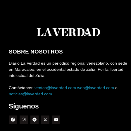
SOBRE NOSOTROS
Diario La Verdad es un periódico regional venezolano, con sede
en Maracaibo, en el occidental estado de Zulia. Por la libertad
intelectual del Zulia
Contáctanos:
ventas@laverdad.com
web@laverdad.com
o
noticias@laverdad.com
Síguenos