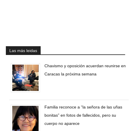
Las más leidas
Chavismo y oposición acuerdan reunirse en
Caracas la próxima semana
Familia reconoce a “la señora de las uñas
bonitas” en fotos de fallecidos, pero su
cuerpo no aparece