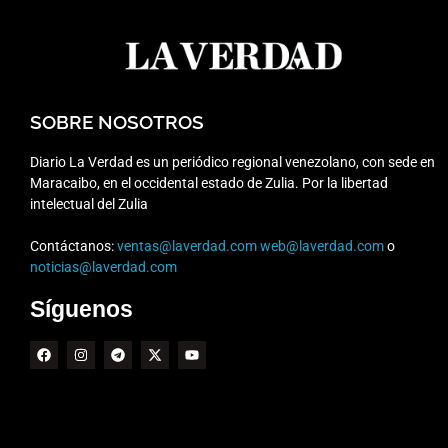
SOBRE NOSOTROS
Diario La Verdad es un periódico regional venezolano, con sede en
Maracaibo, en el occidental estado de Zulia. Por la libertad
intelectual del Zulia
Contáctanos:
ventas@laverdad.com
web@laverdad.com
o
noticias@laverdad.com
Síguenos