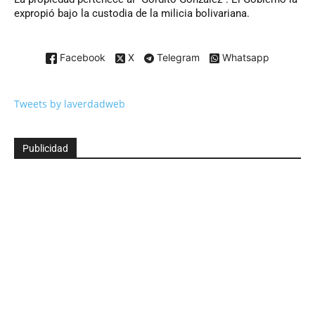
expropió bajo la custodia de la milicia bolivariana.
Facebook
X
Telegram
Whatsapp
Tweets by laverdadweb
Publicidad