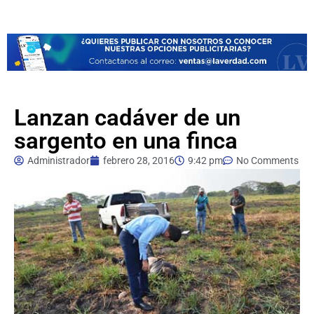
Lanzan cadáver de un
sargento en una finca
Administrador
febrero 28, 2016
9:42 pm
No Comments