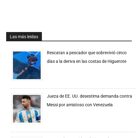
Las más leidas
Rescatan a pescador que sobrevivió cinco
días a la deriva en las costas de Higuerote
Jueza de EE. UU. desestima demanda contra
Messi por amistoso con Venezuela