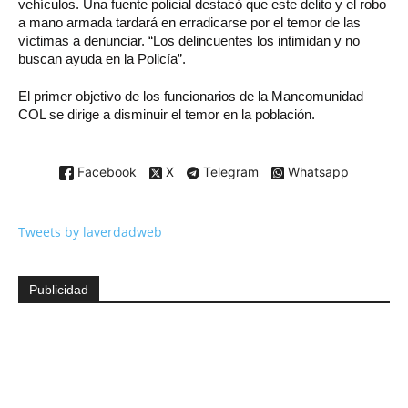
vehículos. Una fuente policial destacó que este delito y el robo
a mano armada tardará en erradicarse por el temor de las
víctimas a denunciar. “Los delincuentes los intimidan y no
buscan ayuda en la Policía”.
El primer objetivo de los funcionarios de la Mancomunidad
COL se dirige a disminuir el temor en la población.
Facebook
X
Telegram
Whatsapp
Tweets by laverdadweb
Publicidad