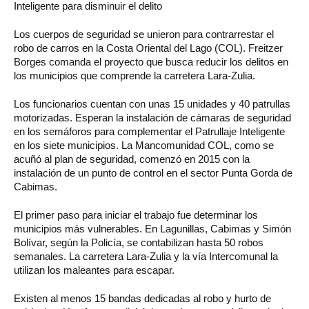
Inteligente para disminuir el delito
Los cuerpos de seguridad se unieron para contrarrestar el
robo de carros en la Costa Oriental del Lago (COL). Freitzer
Borges comanda el proyecto que busca reducir los delitos en
los municipios que comprende la carretera Lara-Zulia.
Los funcionarios cuentan con unas 15 unidades y 40 patrullas
motorizadas. Esperan la instalación de cámaras de seguridad
en los semáforos para complementar el Patrullaje Inteligente
en los siete municipios. La Mancomunidad COL, como se
acuñó al plan de seguridad, comenzó en 2015 con la
instalación de un punto de control en el sector Punta Gorda de
Cabimas.
El primer paso para iniciar el trabajo fue determinar los
municipios más vulnerables. En Lagunillas, Cabimas y Simón
Bolívar, según la Policía, se contabilizan hasta 50 robos
semanales. La carretera Lara-Zulia y la vía Intercomunal la
utilizan los maleantes para escapar.
Existen al menos 15 bandas dedicadas al robo y hurto de