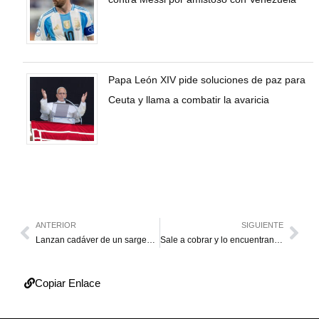
Papa León XIV pide soluciones de paz para
Ceuta y llama a combatir la avaricia
ANTERIOR
SIGUIENTE
Lanzan cadáver de un sargento en una finca
Sale a cobrar y lo encuentran muerto
Copiar Enlace