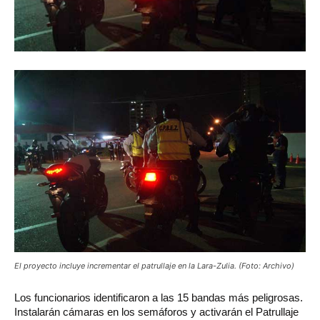
El proyecto incluye incrementar el patrullaje en la Lara-Zulia. (Foto: Archivo)
Los
funcionarios identificaron a las 15 bandas más peligrosas.
Instalarán cámaras en los semáforos y activarán el Patrullaje