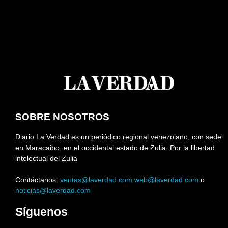
SOBRE NOSOTROS
Diario La Verdad es un periódico regional venezolano, con sede
en Maracaibo, en el occidental estado de Zulia. Por la libertad
intelectual del Zulia
Contáctanos:
ventas@laverdad.com
web@laverdad.com
o
noticias@laverdad.com
Síguenos