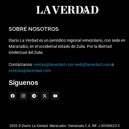
SOBRE NOSOTROS
Diario La Verdad es un periódico regional venezolano, con sede en
Maracaibo, en el occidental estado de Zulia. Por la libertad
intelectual del Zulia
Contáctanos:
ventas@laverdad.com
web@laverdad.com
o
noticias@laverdad.com
Síguenos
2020 © Diario La Verdad. Maracaibo. Venezuela C.A. RIF J-30540623-5