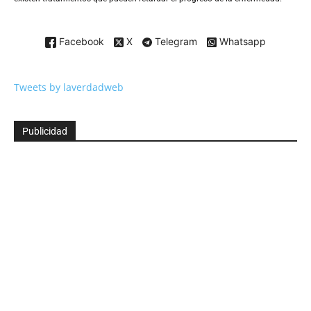
Facebook
X
Telegram
Whatsapp
Tweets by laverdadweb
Publicidad