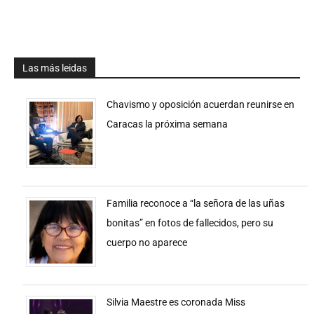
Las más leidas
Chavismo y oposición acuerdan reunirse en
Caracas la próxima semana
Familia reconoce a “la señora de las uñas
bonitas” en fotos de fallecidos, pero su
cuerpo no aparece
Silvia Maestre es coronada Miss