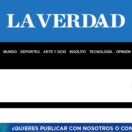
MUNDO
DEPORTES
ARTE Y OCIO
INSÓLITO
TECNOLOGÍA
OPINIÓN