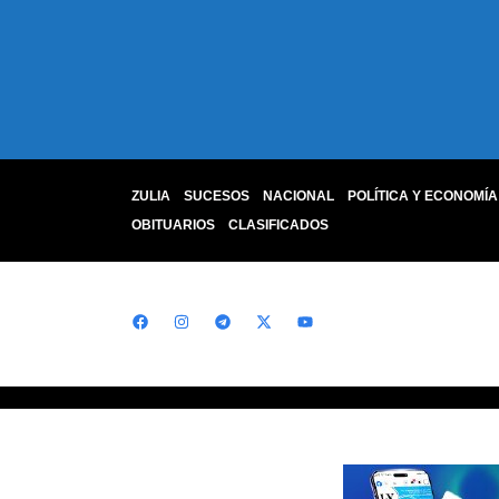
ZULIA
SUCESOS
NACIONAL
POLÍTICA Y ECONOMÍA
OBITUARIOS
CLASIFICADOS