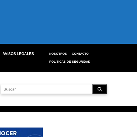
AVISOS LEGALES
NOSOTROS
CONTACTO
POLÍTICAS DE SEGURIDAD