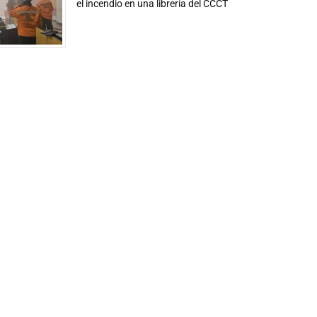
el incendio en una librería del CCCT