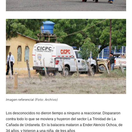
Imagen referencial (Foto: Archivo)
Los
desconocidos no dieron tiempo a ninguno a reaccionar. Dispararon
contra todo lo que se moviera y huyeron del sector La Trinidad de La
Cañada de Urdaneta. En la balacera mataron a Ender Atencio Ochoa, de
34 años, y hirieron a una niña, de tres años