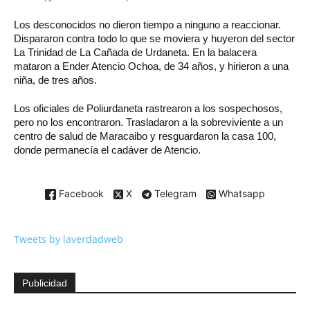
Los desconocidos no dieron tiempo a ninguno a reaccionar.
Dispararon contra todo lo que se moviera y huyeron del sector
La Trinidad de La Cañada de Urdaneta. En la balacera
mataron a Ender Atencio Ochoa, de 34 años, y hirieron a una
niña, de tres años.
Los oficiales de Poliurdaneta rastrearon a los sospechosos,
pero no los encontraron. Trasladaron a la sobreviviente a un
centro de salud de Maracaibo y resguardaron la casa 100,
donde permanecía el cadáver de Atencio.
Facebook
X
Telegram
Whatsapp
Tweets by laverdadweb
Publicidad