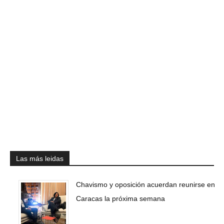
Las más leidas
Chavismo y oposición acuerdan reunirse en
Caracas la próxima semana