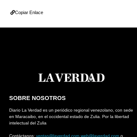
Copiar Enlace
SOBRE NOSOTROS
Diario La Verdad es un periódico regional venezolano, con sede
en Maracaibo, en el occidental estado de Zulia. Por la libertad
intelectual del Zulia
Contáctanos:
ventas@laverdad.com
web@laverdad.com
o