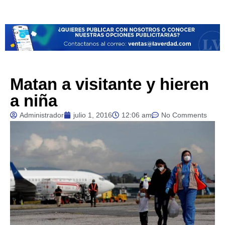
Matan a visitante y hieren
a niña
Administrador
julio 1, 2016
12:06 am
No Comments