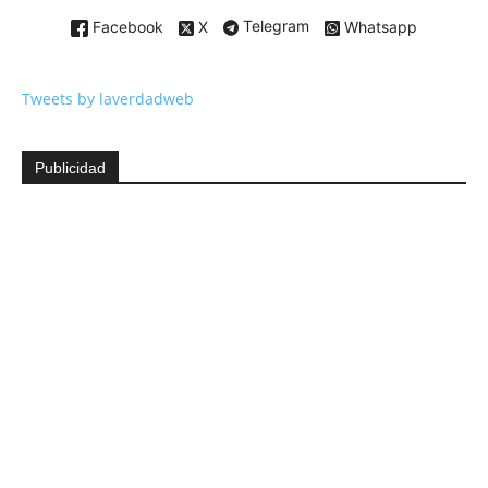
Facebook
X
Telegram
Whatsapp
Tweets by laverdadweb
Publicidad