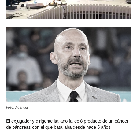
Foto: Agencia
El exjugador y dirigente italiano falleció producto de un cáncer
de páncreas con el que batallaba desde hace 5 años