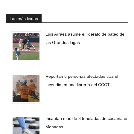
Las más leidas
Luis Arráez asume el liderato de bateo de
las Grandes Ligas
Reportan 5 personas afectadas tras el
incendio en una librería del CCCT
Incautan más de 3 toneladas de cocaína en
Monagas