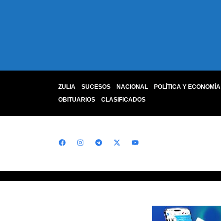
ZULIA
SUCESOS
NACIONAL
POLÍTICA Y ECONOMÍA
OBITUARIOS
CLASIFICADOS