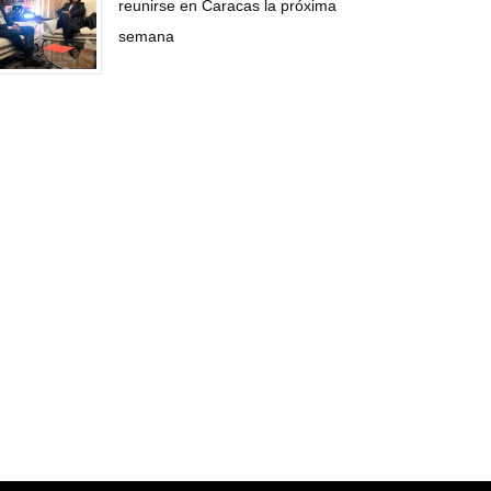
reunirse en Caracas la próxima
semana