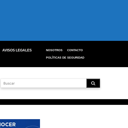
AVISOS LEGALES
NOSOTROS
CONTACTO
POLÍTICAS DE SEGURIDAD