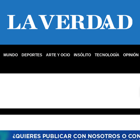
MUNDO
DEPORTES
ARTE Y OCIO
INSÓLITO
TECNOLOGÍA
OPINIÓN