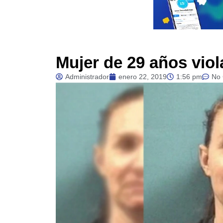
Mujer de 29 años viol
Administrador
enero 22, 2019
1:56 pm
No