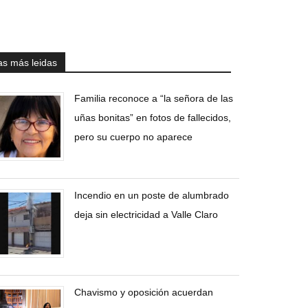
as más leidas
Familia reconoce a “la señora de las
uñas bonitas” en fotos de fallecidos,
pero su cuerpo no aparece
Incendio en un poste de alumbrado
deja sin electricidad a Valle Claro
Chavismo y oposición acuerdan