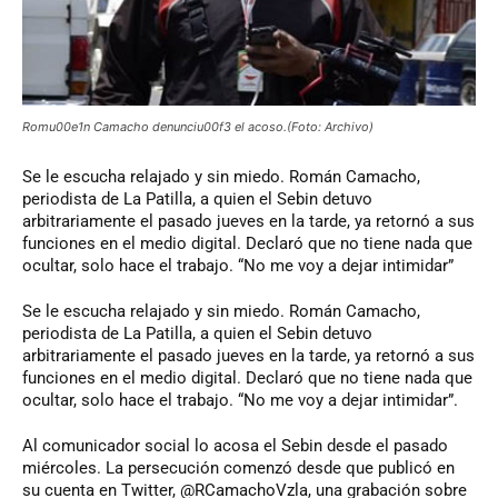
Romu00e1n Camacho denunciu00f3 el acoso.(Foto: Archivo)
Se
le escucha relajado y sin miedo. Román Camacho,
periodista de La Patilla, a quien el Sebin detuvo
arbitrariamente el pasado jueves en la tarde, ya retornó a sus
funciones en el medio digital. Declaró que no tiene nada que
ocultar, solo hace el trabajo. “No me voy a dejar intimidar”
Se le escucha relajado y sin miedo. Román Camacho,
periodista de La Patilla, a quien el Sebin detuvo
arbitrariamente el pasado jueves en la tarde, ya retornó a sus
funciones en el medio digital. Declaró que no tiene nada que
ocultar, solo hace el trabajo. “No me voy a dejar intimidar”.
Al comunicador social lo acosa el Sebin desde el pasado
miércoles. La persecución comenzó desde que publicó en
su cuenta en Twitter, @RCamachoVzla, una grabación sobre