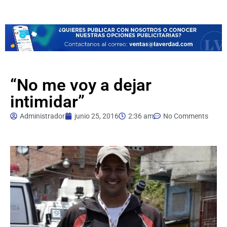
“No me voy a dejar
intimidar”
Administrador
junio 25, 2016
2:36 am
No Comments