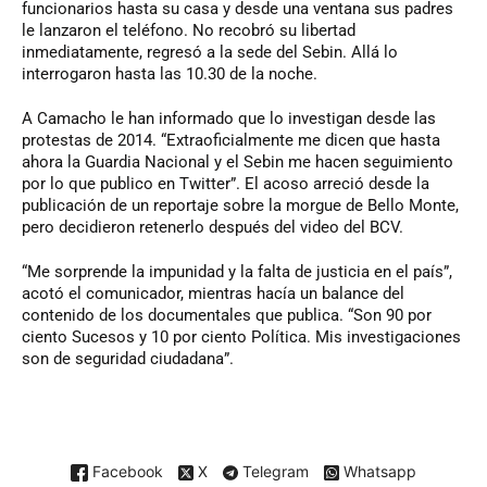
funcionarios hasta su casa y desde una ventana sus padres
le lanzaron el teléfono. No recobró su libertad
inmediatamente, regresó a la sede del Sebin. Allá lo
interrogaron hasta las 10.30 de la noche.
A Camacho le han informado que lo investigan desde las
protestas de 2014. “Extraoficialmente me dicen que hasta
ahora la Guardia Nacional y el Sebin me hacen seguimiento
por lo que publico en Twitter”. El acoso arreció desde la
publicación de un reportaje sobre la morgue de Bello Monte,
pero decidieron retenerlo después del video del BCV.
“Me sorprende la impunidad y la falta de justicia en el país”,
acotó el comunicador, mientras hacía un balance del
contenido de los documentales que publica. “Son 90 por
ciento Sucesos y 10 por ciento Política. Mis investigaciones
son de seguridad ciudadana”.
Facebook
X
Telegram
Whatsapp