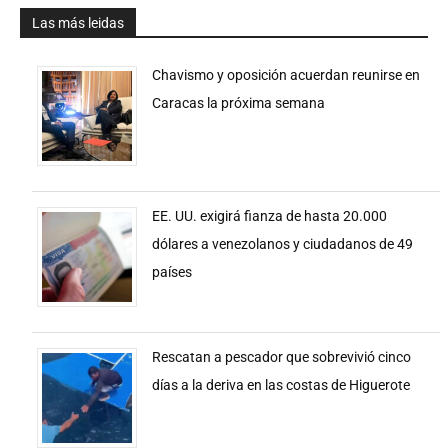
Las más leidas
Chavismo y oposición acuerdan reunirse en
Caracas la próxima semana
EE. UU. exigirá fianza de hasta 20.000
dólares a venezolanos y ciudadanos de 49
países
Rescatan a pescador que sobrevivió cinco
días a la deriva en las costas de Higuerote