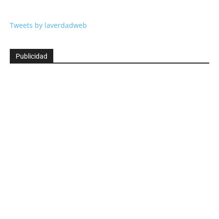
Tweets by laverdadweb
Publicidad