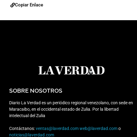
Copiar Enlace
SOBRE NOSOTROS
Diario La Verdad es un periódico regional venezolano, con sede en
Maracaibo, en el occidental estado de Zulia. Por la libertad
intelectual del Zulia
Contáctanos:
ventas@laverdad.com
web@laverdad.com
o
noticias@laverdad.com