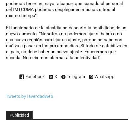
podamos tener un mayor alcance, que sumado al personal
del IMTCUMA podamos desplegar en muchos sitios al
mismo tiempo”.
El funcionario de la alcaldía no descartó la posibilidad de un
nuevo aumento. “Nosotros no podemos fijar si habrá o no
una nueva reunión para fijar un ajuste, porque no sabemos
qué va a pasar en los próximos días. Si todo se estabiliza en
el país, no debe haber un nuevo ajuste. Esperemos que
suceda. No debemos alarmar a la colectividad”.
Facebook
X
Telegram
Whatsapp
Tweets by laverdadweb
Publicidad