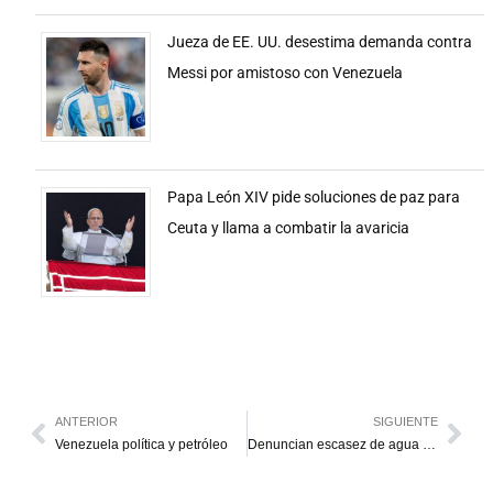
Jueza de EE. UU. desestima demanda contra
Messi por amistoso con Venezuela
Papa León XIV pide soluciones de paz para
Ceuta y llama a combatir la avaricia
ANTERIOR
SIGUIENTE
Venezuela política y petróleo
Denuncian escasez de agua en Cabimas