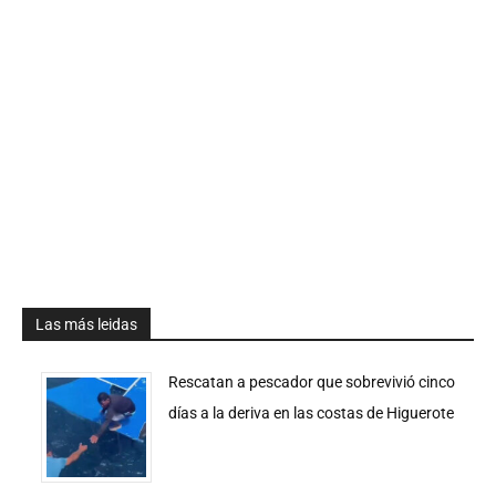
Las más leidas
Rescatan a pescador que sobrevivió cinco
días a la deriva en las costas de Higuerote