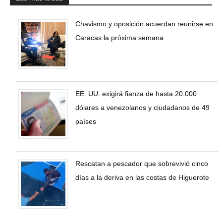
Chavismo y oposición acuerdan reunirse en
Caracas la próxima semana
EE. UU. exigirá fianza de hasta 20.000
dólares a venezolanos y ciudadanos de 49
países
Rescatan a pescador que sobrevivió cinco
días a la deriva en las costas de Higuerote