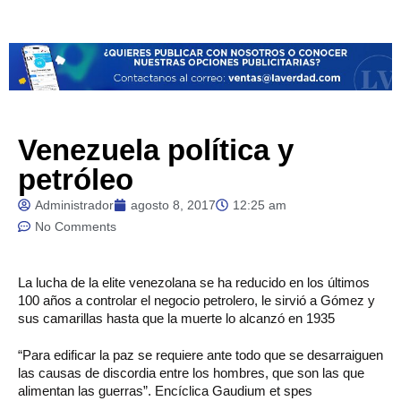
Venezuela política y
petróleo
Administrador
agosto 8, 2017
12:25 am
No Comments
La
lucha de la elite venezolana se ha reducido en los últimos
100 años a controlar el negocio petrolero, le sirvió a Gómez y
sus camarillas hasta que la muerte lo alcanzó en 1935
“Para edificar la paz se requiere ante todo que se desarraiguen
las causas de discordia entre los hombres, que son las que
alimentan las guerras”. Encíclica Gaudium et spes