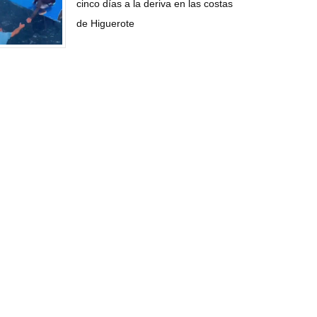
cinco días a la deriva en las costas
de Higuerote