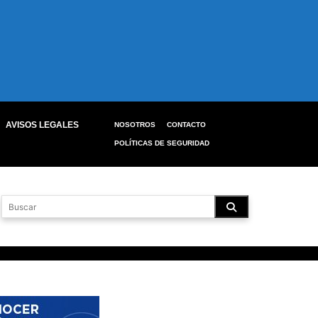
AVISOS LEGALES
NOSOTROS
CONTACTO
POLÍTICAS DE SEGURIDAD