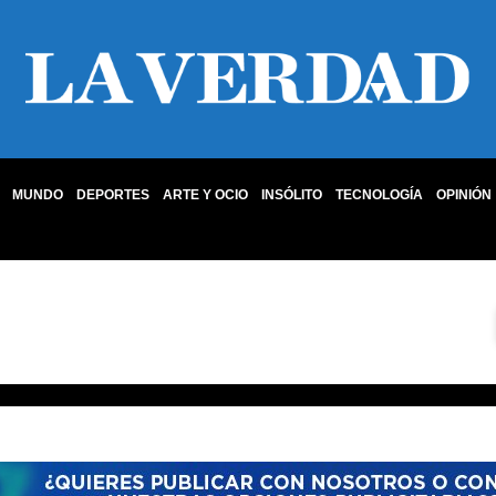
MUNDO
DEPORTES
ARTE Y OCIO
INSÓLITO
TECNOLOGÍA
OPINIÓN