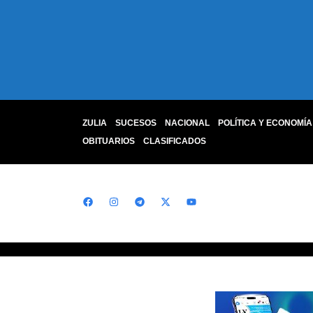
ZULIA
SUCESOS
NACIONAL
POLÍTICA Y ECONOMÍA
OBITUARIOS
CLASIFICADOS