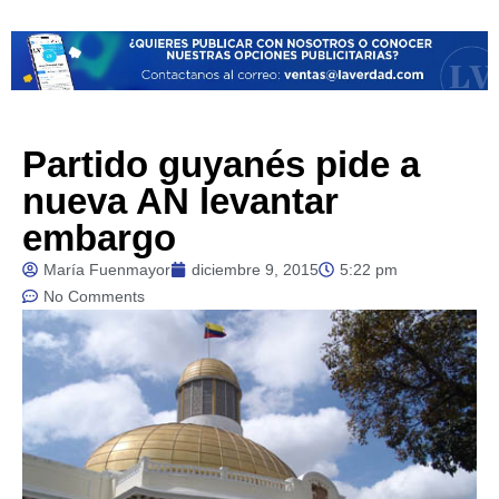
Partido guyanés pide a
nueva AN levantar
embargo
María Fuenmayor
diciembre 9, 2015
5:22 pm
No Comments