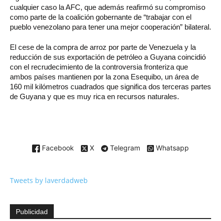
cualquier caso la AFC, que además reafirmó su compromiso
como parte de la coalición gobernante de “trabajar con el
pueblo venezolano para tener una mejor cooperación” bilateral.
El cese de la compra de arroz por parte de Venezuela y la
reducción de sus exportación de petróleo a Guyana coincidió
con el recrudecimiento de la controversia fronteriza que
ambos países mantienen por la zona Esequibo, un área de
160 mil kilómetros cuadrados que significa dos terceras partes
de Guyana y que es muy rica en recursos naturales.
Facebook
X
Telegram
Whatsapp
Tweets by laverdadweb
Publicidad