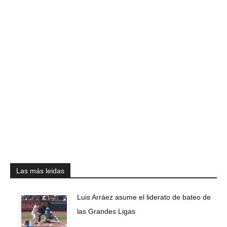
Las más leidas
Luis Arráez asume el liderato de bateo de
las Grandes Ligas