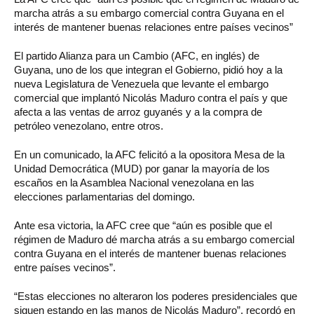
marcha atrás a su embargo comercial contra Guyana en el
interés de mantener buenas relaciones entre países vecinos”
El partido Alianza para un Cambio (AFC, en inglés) de
Guyana, uno de los que integran el Gobierno, pidió hoy a la
nueva Legislatura de Venezuela que levante el embargo
comercial que implantó Nicolás Maduro contra el país y que
afecta a las ventas de arroz guyanés y a la compra de
petróleo venezolano, entre otros.
En un comunicado, la AFC felicitó a la opositora Mesa de la
Unidad Democrática (MUD) por ganar la mayoría de los
escaños en la Asamblea Nacional venezolana en las
elecciones parlamentarias del domingo.
Ante esa victoria, la AFC cree que “aún es posible que el
régimen de Maduro dé marcha atrás a su embargo comercial
contra Guyana en el interés de mantener buenas relaciones
entre países vecinos”.
“Estas elecciones no alteraron los poderes presidenciales que
siguen estando en las manos de Nicolás Maduro”, recordó en