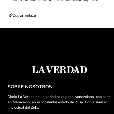
Copiar Enlace
SOBRE NOSOTROS
Diario La Verdad es un periódico regional venezolano, con sede
en Maracaibo, en el occidental estado de Zulia. Por la libertad
intelectual del Zulia