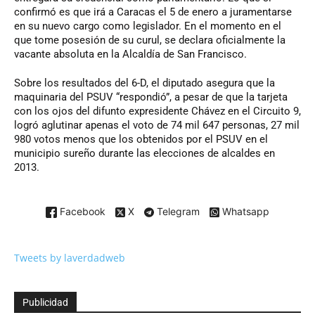
confirmó es que irá a Caracas el 5 de enero a juramentarse
en su nuevo cargo como legislador. En el momento en el
que tome posesión de su curul, se declara oficialmente la
vacante absoluta en la Alcaldía de San Francisco.
Sobre los resultados del 6-D, el diputado asegura que la
maquinaria del PSUV “respondió”, a pesar de que la tarjeta
con los ojos del difunto expresidente Chávez en el Circuito 9,
logró aglutinar apenas el voto de 74 mil 647 personas, 27 mil
980 votos menos que los obtenidos por el PSUV en el
municipio sureño durante las elecciones de alcaldes en
2013.
Facebook
X
Telegram
Whatsapp
Tweets by laverdadweb
Publicidad