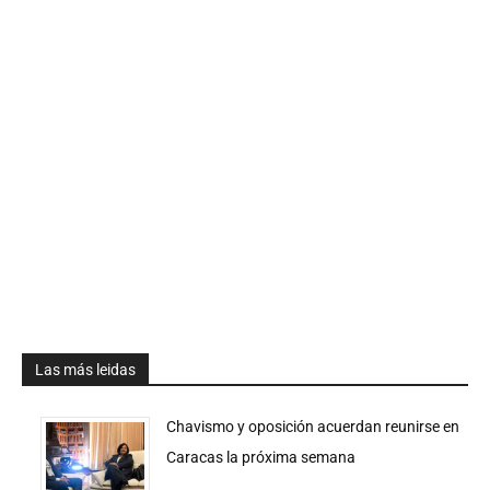
Las más leidas
Chavismo y oposición acuerdan reunirse en
Caracas la próxima semana