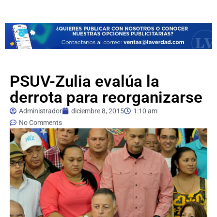
PSUV-Zulia evalúa la
derrota para reorganizarse
Administrador
diciembre 8, 2015
1:10 am
No Comments