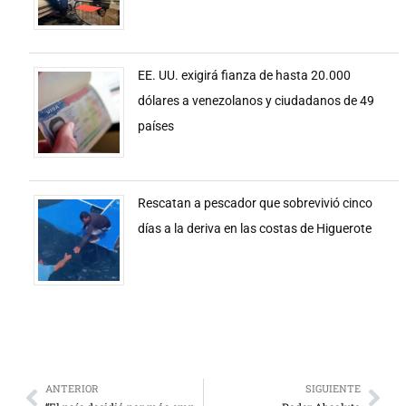
EE. UU. exigirá fianza de hasta 20.000
dólares a venezolanos y ciudadanos de 49
países
Rescatan a pescador que sobrevivió cinco
días a la deriva en las costas de Higuerote
ANTERIOR
SIGUIENTE