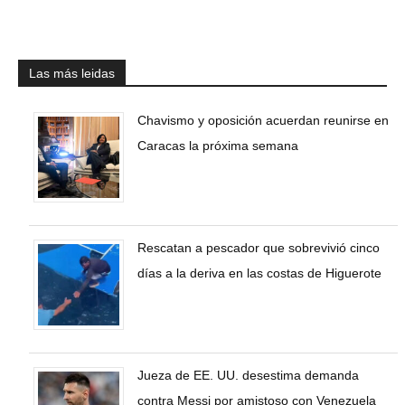
Las más leidas
Chavismo y oposición acuerdan reunirse en
Caracas la próxima semana
Rescatan a pescador que sobrevivió cinco
días a la deriva en las costas de Higuerote
Jueza de EE. UU. desestima demanda
contra Messi por amistoso con Venezuela