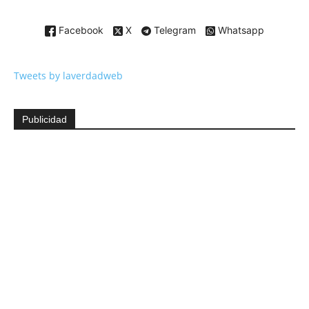
Facebook
X
Telegram
Whatsapp
Tweets by laverdadweb
Publicidad