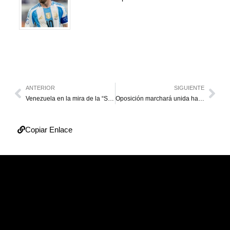
ANTERIOR
SIGUIENTE
Venezuela en la mira de la “Seguridad Nacional”
Oposición marchará unida hasta el CNE
Copiar Enlace