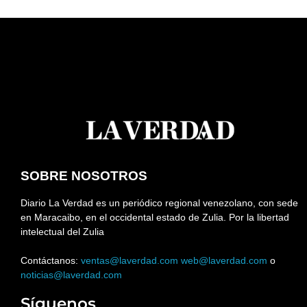
SOBRE NOSOTROS
Diario La Verdad es un periódico regional venezolano, con sede
en Maracaibo, en el occidental estado de Zulia. Por la libertad
intelectual del Zulia
Contáctanos:
ventas@laverdad.com
web@laverdad.com
o
noticias@laverdad.com
Síguenos