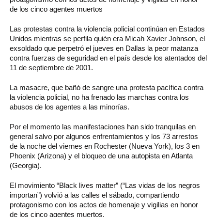
de los cinco agentes muertos
Las protestas contra la violencia policial continúan en Estados
Unidos mientras se perfila quién era Micah Xavier Johnson, el
exsoldado que perpetró el jueves en Dallas la peor matanza
contra fuerzas de seguridad en el país desde los atentados del
11 de septiembre de 2001.
La masacre, que bañó de sangre una protesta pacífica contra
la violencia policial, no ha frenado las marchas contra los
abusos de los agentes a las minorías.
Por el momento las manifestaciones han sido tranquilas en
general salvo por algunos enfrentamientos y los 73 arrestos
de la noche del viernes en Rochester (Nueva York), los 3 en
Phoenix (Arizona) y el bloqueo de una autopista en Atlanta
(Georgia).
El movimiento “Black lives matter” (“Las vidas de los negros
importan”) volvió a las calles el sábado, compartiendo
protagonismo con los actos de homenaje y vigilias en honor
de los cinco agentes muertos.