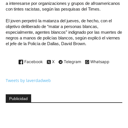
a interesarse por organizaciones y grupos de afroamericanos
con tintes racistas, según las pesquisas del Times.
El joven perpetró la matanza del jueves, de hecho, con el
objetivo deliberado de “matar a personas blancas,
especialmente, agentes blancos” indignado por las muertes de
negros a manos de policías blancos, según explicó el viernes
el jefe de la Policía de Dallas, David Brown.
Facebook
X
Telegram
Whatsapp
Tweets by laverdadweb
Publicidad