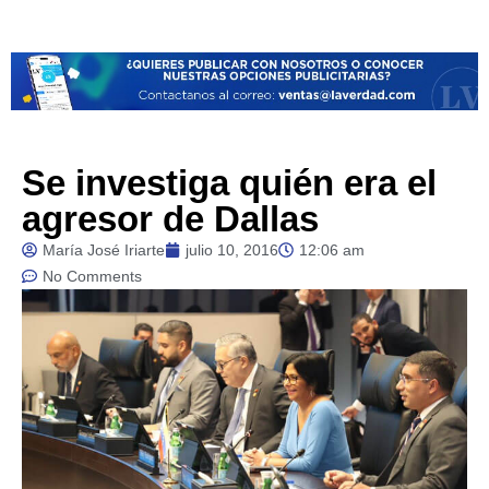
Se investiga quién era el
agresor de Dallas
María José Iriarte
julio 10, 2016
12:06 am
No Comments