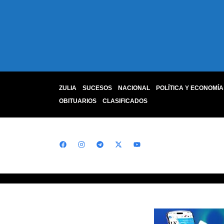
ZULIA
SUCESOS
NACIONAL
POLÍTICA Y ECONOMÍA
OBITUARIOS
CLASIFICADOS