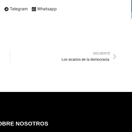
X
Telegram
Whatsapp
SIGUIENTE
Los sicarios de la democracia
OBRE NOSOTROS