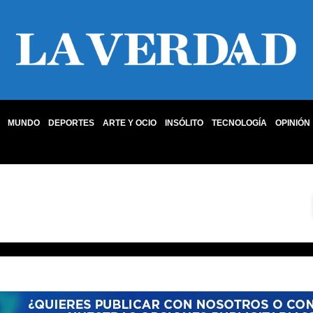
MUNDO
DEPORTES
ARTE Y OCIO
INSÓLITO
TECNOLOGÍA
OPINIÓN