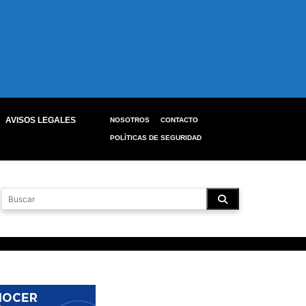
AVISOS LEGALES
NOSOTROS
CONTACTO
POLÍTICAS DE SEGURIDAD