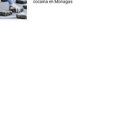
cocaína en Monagas