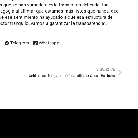
s que se han sumado a este trabajo tan delicado, tan
agogia al afirmar que estamos más listos que nunca, que
ue ese sentimiento ha ayudado a que esa estructura de
ctor tranquilo, vamos a garantizar la transparencia”.
X
Telegram
Whatsapp
SIGUIENTE
Sebin, tras los pasos del candidato Omar Barboza