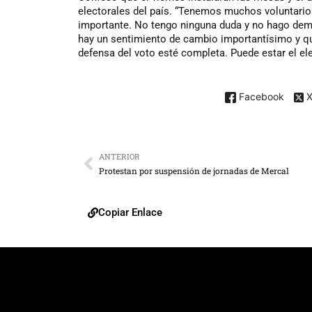
electorales del país. “Tenemos muchos voluntario
importante. No tengo ninguna duda y no hago dem
hay un sentimiento de cambio importantísimo y q
defensa del voto esté completa. Puede estar el ele
Facebook
ANTERIOR
Protestan por suspensión de jornadas de Mercal
Copiar Enlace