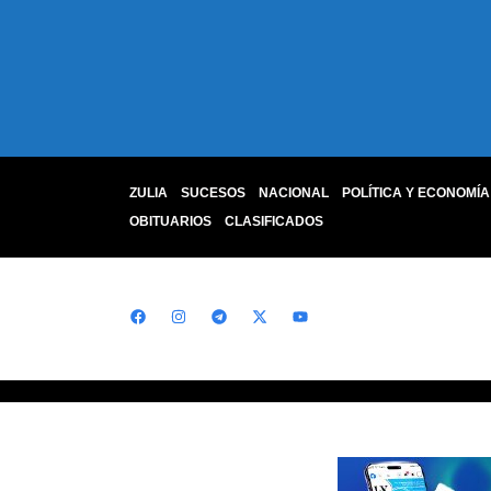
ZULIA
SUCESOS
NACIONAL
POLÍTICA Y ECONOMÍA
OBITUARIOS
CLASIFICADOS