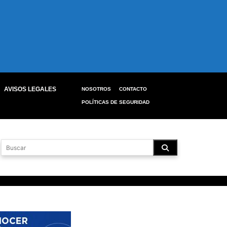
AVISOS LEGALES
NOSOTROS
CONTACTO
POLÍTICAS DE SEGURIDAD