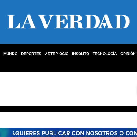
MUNDO
DEPORTES
ARTE Y OCIO
INSÓLITO
TECNOLOGÍA
OPINIÓN