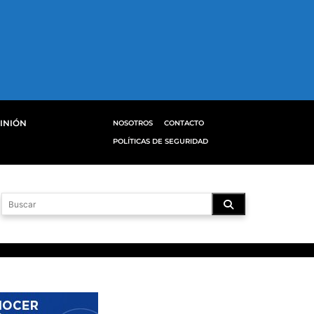
INIÓN
NOSOTROS
CONTACTO
POLÍTICAS DE SEGURIDAD