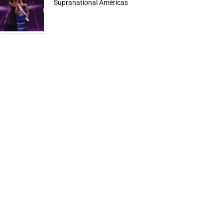
Supranational Américas