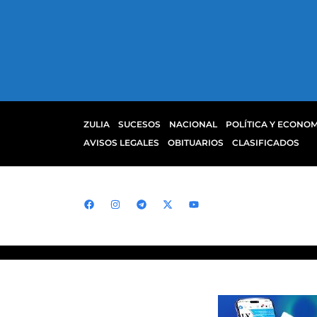
ZULIA
SUCESOS
NACIONAL
POLÍTICA Y ECONOM
AVISOS LEGALES
OBITUARIOS
CLASIFICADOS