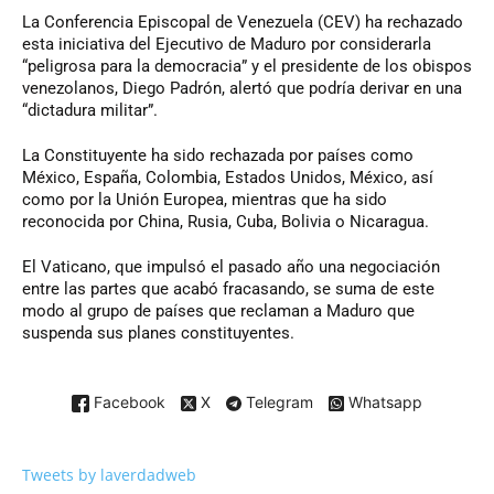
La Conferencia Episcopal de Venezuela (CEV) ha rechazado
esta iniciativa del Ejecutivo de Maduro por considerarla
“peligrosa para la democracia” y el presidente de los obispos
venezolanos, Diego Padrón, alertó que podría derivar en una
“dictadura militar”.
La Constituyente ha sido rechazada por países como
México, España, Colombia, Estados Unidos, México, así
como por la Unión Europea, mientras que ha sido
reconocida por China, Rusia, Cuba, Bolivia o Nicaragua.
El Vaticano, que impulsó el pasado año una negociación
entre las partes que acabó fracasando, se suma de este
modo al grupo de países que reclaman a Maduro que
suspenda sus planes constituyentes.
Facebook
X
Telegram
Whatsapp
Tweets by laverdadweb