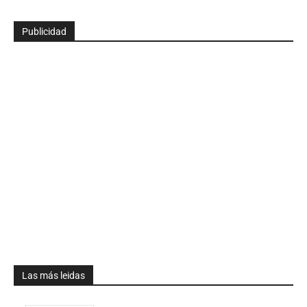
Publicidad
Las más leidas