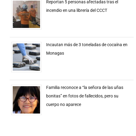
Reportan 5 personas afectadas tras el
incendio en una librería del CCCT
Incautan más de 3 toneladas de cocaína en
Monagas
Familia reconoce a “la señora de las uñas
bonitas” en fotos de fallecidos, pero su
cuerpo no aparece