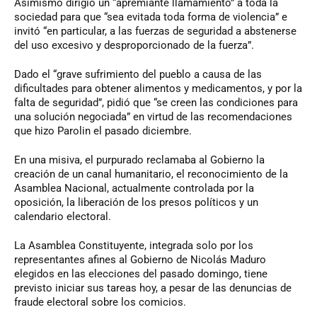
Asimismo dirigió un “apremiante llamamiento” a toda la
sociedad para que “sea evitada toda forma de violencia” e
invitó “en particular, a las fuerzas de seguridad a abstenerse
del uso excesivo y desproporcionado de la fuerza”.
Dado el “grave sufrimiento del pueblo a causa de las
dificultades para obtener alimentos y medicamentos, y por la
falta de seguridad”, pidió que “se creen las condiciones para
una solución negociada” en virtud de las recomendaciones
que hizo Parolin el pasado diciembre.
En una misiva, el purpurado reclamaba al Gobierno la
creación de un canal humanitario, el reconocimiento de la
Asamblea Nacional, actualmente controlada por la
oposición, la liberación de los presos políticos y un
calendario electoral.
La Asamblea Constituyente, integrada solo por los
representantes afines al Gobierno de Nicolás Maduro
elegidos en las elecciones del pasado domingo, tiene
previsto iniciar sus tareas hoy, a pesar de las denuncias de
fraude electoral sobre los comicios.