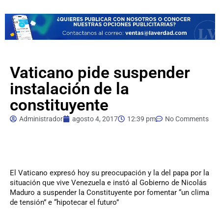
Vaticano pide suspender
instalación de la
constituyente
Administrador
agosto 4, 2017
12:39 pm
No Comments
El
Vaticano expresó hoy su preocupación y la del papa por la
situación que vive Venezuela e instó al Gobierno de Nicolás
Maduro a suspender la Constituyente por fomentar “un clima
de tensión” e “hipotecar el futuro”