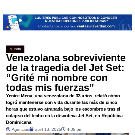
Mundo
Venezolana sobreviviente
de la tragedia del Jet Set:
“Grité mi nombre con
todas mis fuerzas”
Yenire Mena, una venezolana de 33 años, relató cómo
logró mantenerse con vida durante las más de cinco
horas que estuvo atrapada bajo los escombros tras el
colapso del techo en la discoteca Jet Set, en República
Dominicana
Agencias
abril 13, 2025
4:35 pm