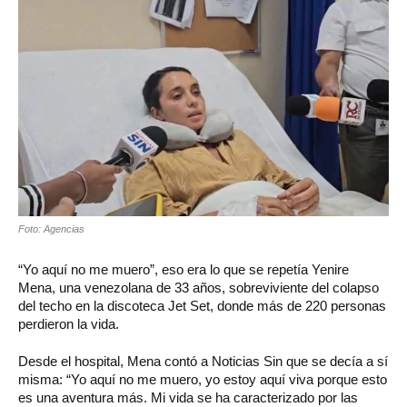
Foto: Agencias
“Yo aquí no me muero”, eso era lo que se repetía Yenire
Mena, una venezolana de 33 años, sobreviviente del colapso
del techo en la discoteca Jet Set, donde más de 220 personas
perdieron la vida.
Desde el hospital, Mena contó a Noticias Sin que se decía a sí
misma: “Yo aquí no me muero, yo estoy aquí viva porque esto
es una aventura más. Mi vida se ha caracterizado por las