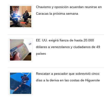
Chavismo y oposición acuerdan reunirse en
Caracas la próxima semana
EE. UU. exigirá fianza de hasta 20.000
dólares a venezolanos y ciudadanos de 49
países
Rescatan a pescador que sobrevivió cinco
días a la deriva en las costas de Higuerote